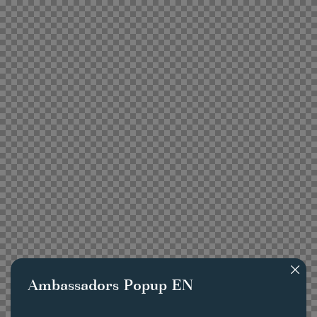
Ambassadors Popup EN