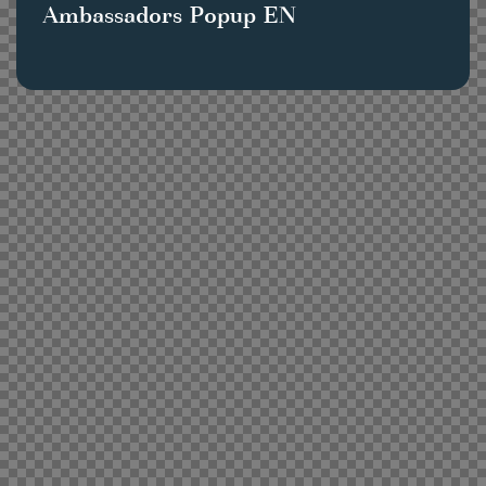
Ambassadors Popup EN