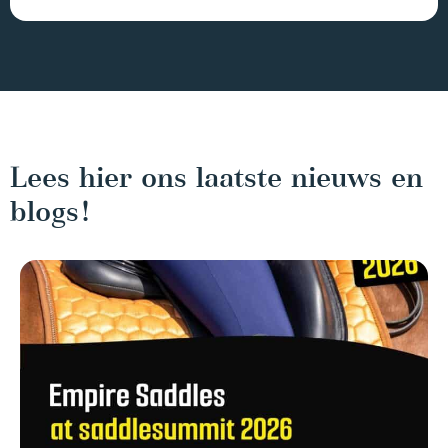
Lees hier ons laatste nieuws en
blogs!