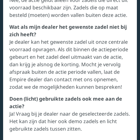
voorraad beschikbaar zijn. Zadels die op maat
besteld (moeten) worden vallen buiten deze actie.
Wat als mijn dealer het gewenste zadel niet bij
zich heeft?
Je dealer kan het gewenste zadel uit onze centrale
voorraad opvragen. Als dit binnen de actieperiode
gebeurt en het zadel deel uitmaakt van de actie,
dan krijg je alsnog de korting. Mocht je vervolg
afspraak buiten de actie periode vallen, laat de
Empire dealer dan contact met ons opnemen,
zodat we de mogelijkheden kunnen bespreken!
Doen (licht) gebruikte zadels ook mee aan de
actie?
Ja! Vraag bij je dealer naar de geselecteerde zadels.
Het kan zijn dat hier ook demo zadels en licht
gebruikte zadels tussen zitten.