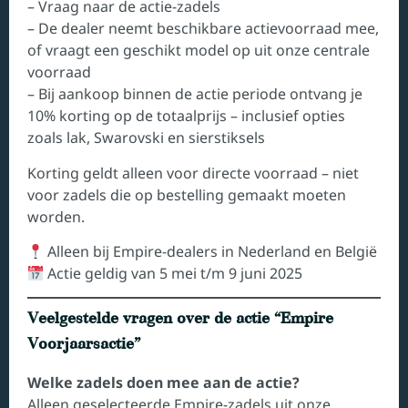
– Vraag naar de actie-zadels
– De dealer neemt beschikbare actievoorraad mee,
of vraagt een geschikt model op uit onze centrale
voorraad
– Bij aankoop binnen de actie periode ontvang je
10% korting op de totaalprijs – inclusief opties
zoals lak, Swarovski en sierstiksels
Korting geldt alleen voor directe voorraad – niet
voor zadels die op bestelling gemaakt moeten
worden.
Alleen bij Empire-dealers in Nederland en België
Actie geldig van 5 mei t/m 9 juni 2025
Veelgestelde vragen over de actie “Empire
Voorjaarsactie”
Welke zadels doen mee aan de actie?
Alleen geselecteerde Empire-zadels uit onze