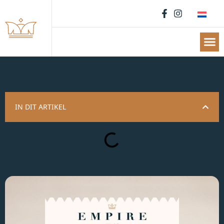
IN DIT ARTIKEL