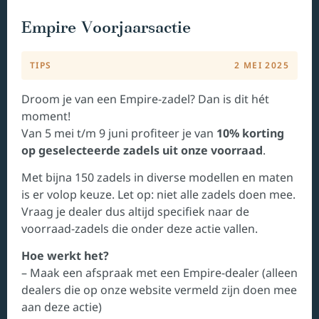
Empire Voorjaarsactie
TIPS
2 MEI 2025
Droom je van een Empire-zadel? Dan is dit hét
moment!
Van 5 mei t/m 9 juni profiteer je van
10% korting
op geselecteerde zadels uit onze voorraad
.
Met bijna 150 zadels in diverse modellen en maten
is er volop keuze. Let op: niet alle zadels doen mee.
Vraag je dealer dus altijd specifiek naar de
voorraad-zadels die onder deze actie vallen.
Hoe werkt het?
– Maak een afspraak met een Empire-dealer (alleen
dealers die op onze website vermeld zijn doen mee
aan deze actie)