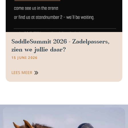
SaddleSummit 2026 - Zadelpassers,
zien we jullie daar?
15 JUNI 2026
LEES MEER