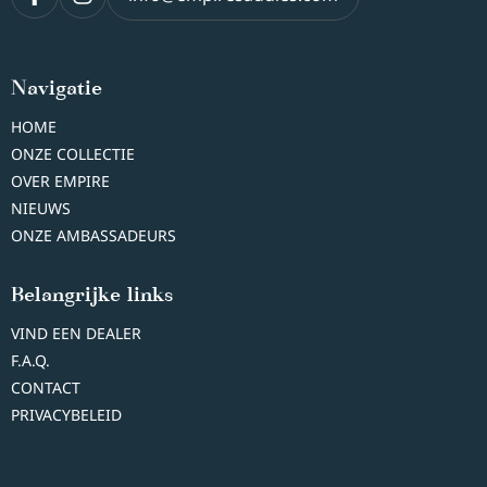
Navigatie
HOME
ONZE COLLECTIE
OVER EMPIRE
NIEUWS
ONZE AMBASSADEURS
Belangrijke links
VIND EEN DEALER
F.A.Q.
CONTACT
PRIVACYBELEID